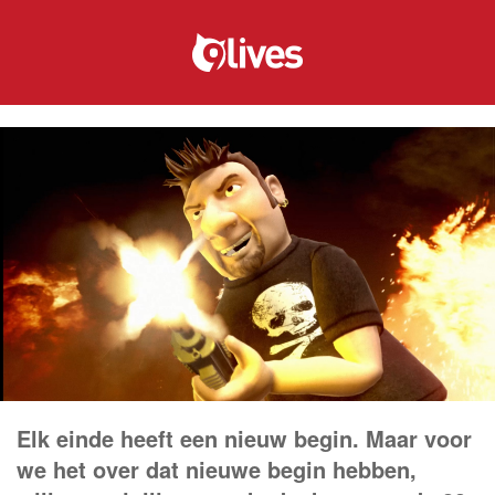
Elk einde heeft een nieuw begin. Maar voor
we het over dat nieuwe begin hebben,