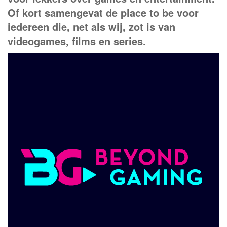
Of kort samengevat de place to be voor
iedereen die, net als wij, zot is van
videogames, films en series.