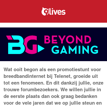
Wat ooit begon als een promotiestunt voor
breedbandinternet bij Telenet, groeide uit
tot een fenomeen. En dit dankzij jullie, onze
trouwe forumbezoekers. We willen jullie in
de eerste plaats dan ook graag bedanken
voor de vele jaren dat we op jullie steun en