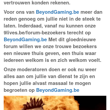
vertrouwen konden rekenen.
Voor ons van
BeyondGaming.be
meer dan
reden genoeg om jullie niet in de steek te
laten. Inderdaad, vanaf nu kunnen onze
9lives.be/forum-bezoekers terecht op
BeyondGaming.be
Met dit gloednieuwe
forum willen we onze trouwe bezoekers
een nieuwe thuis geven, een thuis waar
iedereen welkom is en zich welkom voelt.
Onze moderatoren doen er ook nu weer
alles aan om jullie van dienst te zijn en
hopen jullie alvast massaal te mogen
begroeten op
BeyondGaming.be